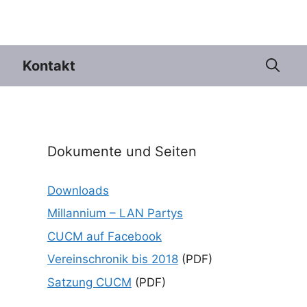
Kontakt
Dokumente und Seiten
Downloads
Millannium – LAN Partys
CUCM auf Facebook
Vereinschronik bis 2018
(PDF)
Satzung CUCM
(PDF)