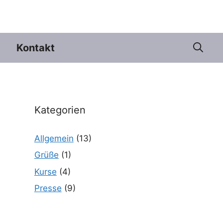
Kontakt
Kategorien
Allgemein
(13)
Grüße
(1)
Kurse
(4)
Presse
(9)